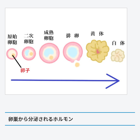
卵巣から分泌されるホルモン