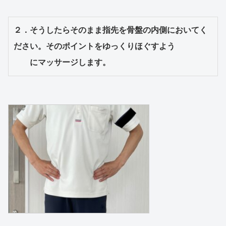
２．そうしたらそのまま指先を骨盤の内側においてく
ださい。そのポイントをゆっくりほぐすよう

　　にマッサージします。