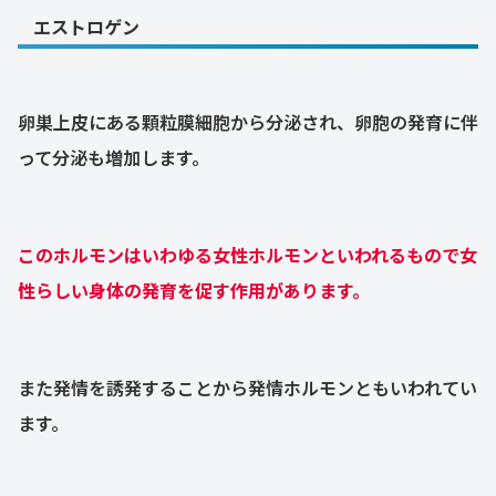
エストロゲン
卵巣上皮にある顆粒膜細胞から分泌され、卵胞の発育に伴
って分泌も増加します。
このホルモンはいわゆる女性ホルモンといわれるもので女
性らしい身体の発育を促す作用があります。
また発情を誘発することから発情ホルモンともいわれてい
ます。