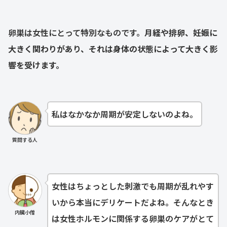
卵巣は女性にとって特別なものです。
月経や排卵、妊娠に
大きく関わりがあり、それは身体の状態によって大きく影
響を受けます。
私はなかなか周期が安定しないのよね。
質問する人
女性はちょっとした刺激でも周期が乱れやす
いから本当にデリケートだよね。そんなとき
内臓小僧
は女性ホルモンに関係する卵巣のケアがとて