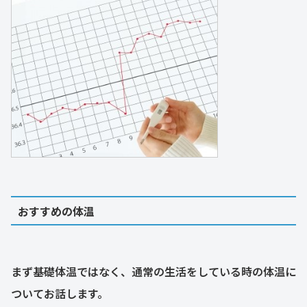
おすすめの体温
まず基礎体温ではなく、通常の生活をしている時の体温に
ついてお話します。