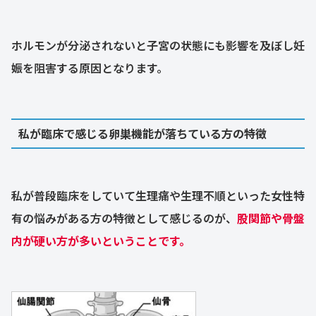
ホルモンが分泌されないと子宮の状態にも影響を及ぼし妊
娠を阻害する原因となります。
私が臨床で感じる卵巣機能が落ちている方の特徴
私が普段臨床をしていて生理痛や生理不順といった女性特
有の悩みがある方の特徴として感じるのが、
股関節や骨盤
内が硬い方が多いということです。