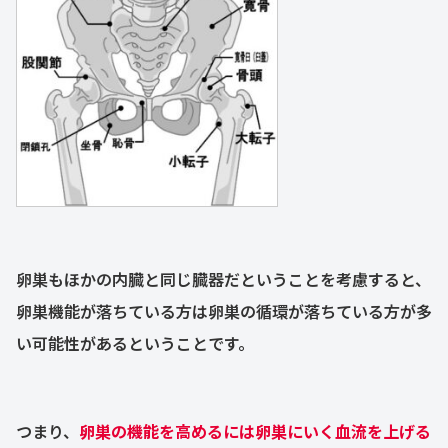
卵巣もほかの内臓と同じ臓器だということを考慮すると、
卵巣機能が落ちている方は卵巣の循環が落ちている方が多
い可能性があるということです。
つまり、
卵巣の機能を高めるには卵巣にいく血流を上げる