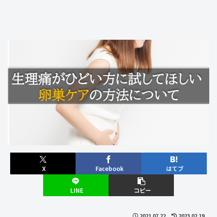
X
Facebook
はてブ
LINE
コピー
2021.07.22
2023.02.19