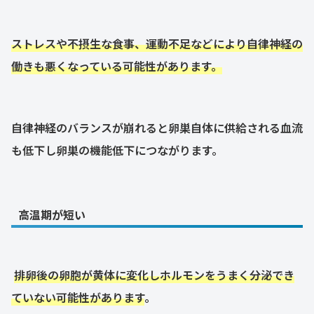
ストレスや不摂生な食事、運動不足などにより自律神経の
働きも悪くなっている可能性があります。
自律神経のバランスが崩れると卵巣自体に供給される血流
も低下し卵巣の機能低下につながります。
高温期が短い
排卵後の卵胞が黄体に変化しホルモンをうまく分泌でき
ていない可能性があります
。