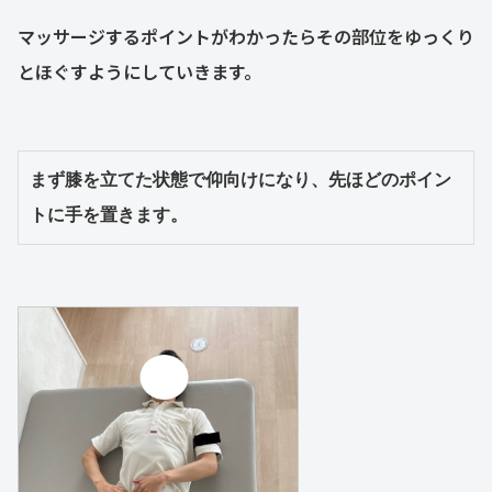
マッサージするポイントがわかったらその部位をゆっくり
とほぐすようにしていきます。
まず膝を立てた状態で仰向けになり、先ほどのポイン
トに手を置きます。