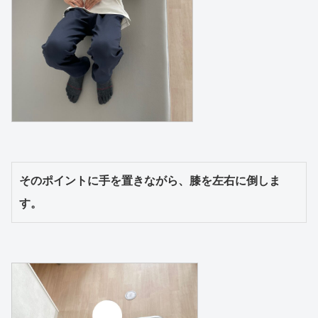
そのポイントに手を置きながら、膝を左右に倒しま
す。