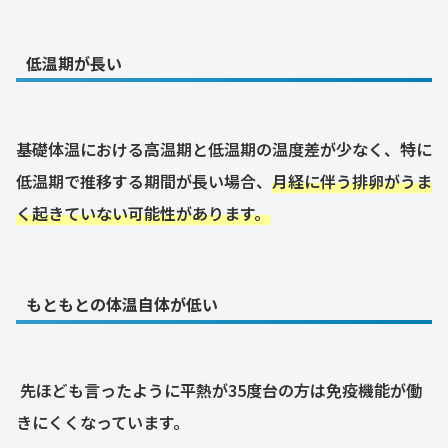
低温期が長い
基礎体温における高温期と低温期の温度差が少なく、特に
低温期で推移する期間が長い場合、
月経に伴う排卵がうま
く起きていない可能性があります。
もともとの体温自体が低い
先ほども言ったように平熱が35度台の方は免疫機能が働
きにくくなっています。