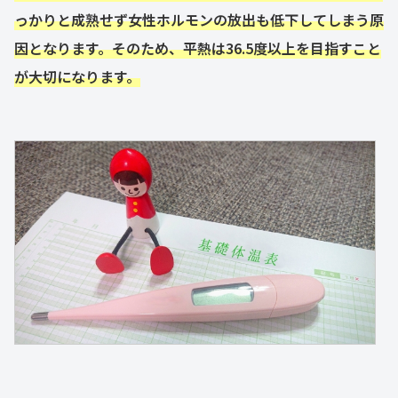
っかりと成熟せず女性ホルモンの放出も低下してしまう原
因となります。そのため、平熱は36.5度以上を目指すこと
が大切になります。