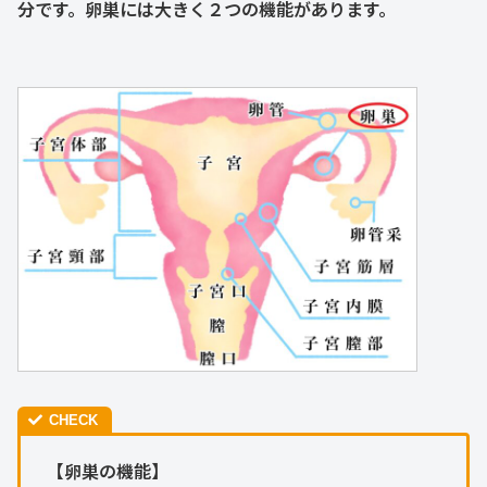
分です。卵巣には大きく２つの機能があります。
【卵巣の機能】