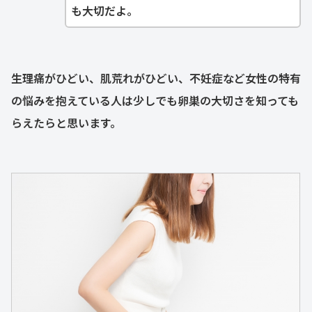
も大切だよ。
生理痛がひどい、肌荒れがひどい、不妊症など女性の特有
の悩みを抱えている人は少しでも卵巣の大切さを知っても
らえたらと思います。