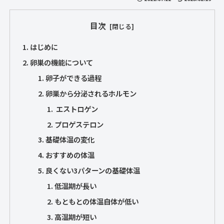
目次
はじめに
卵巣の機能について
卵子ができる過程
卵巣から分泌されるホルモン
エストロゲン
プロゲステロン
基礎体温の変化
おすすめの体温
良くない3パターンの基礎体温
低温期が長い
もともとの体温自体が低い
高温期が短い