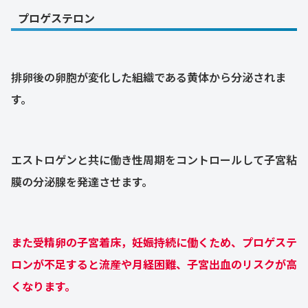
プロゲステロン
排卵後の卵胞が変化した組織である黄体から分泌されま
す。
エストロゲンと共に働き性周期をコントロールして子宮粘
膜の分泌腺を発達させます。
また受精卵の子宮着床，妊娠持続に働くため、プロゲステ
ロンが不足すると流産や月経困難、子宮出血のリスクが高
くなります。