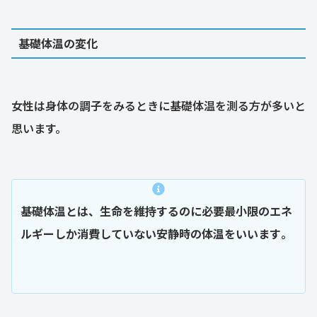
基礎体温の変化
女性は身体の調子をみるときに基礎体温を測る方が多いと
思います。
基礎体温とは、生命を維持するのに必要最小限のエネ
ルギーしか消費していない安静時の体温をいいます
。