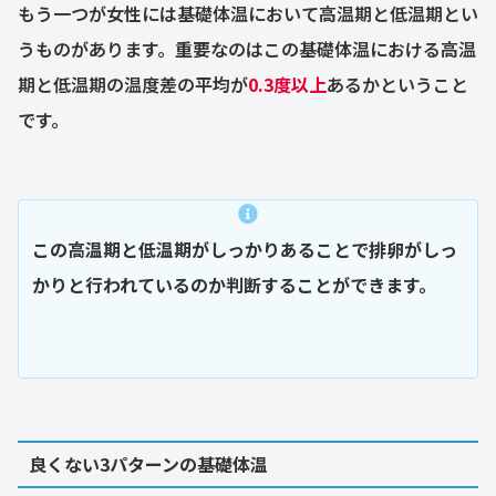
もう一つが女性には基礎体温において高温期と低温期とい
うものがあります。重要なのはこの基礎体温における高温
期と低温期の温度差の平均が
0.3度以上
あるかということ
です。
この高温期と低温期がしっかりあることで排卵がしっ
かりと行われているのか判断することができます。
良くない3パターンの
基礎体温