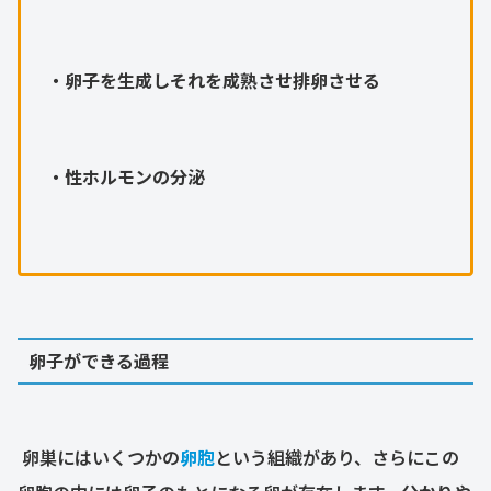
・卵子を生成しそれを成熟させ排卵させる
・性ホルモンの分泌
卵子ができる過程
卵巣にはいくつかの
卵胞
という組織があり、さらにこの