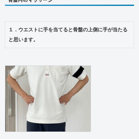
１．ウエストに手を当てると骨盤の上側に手が当たる
と思います。