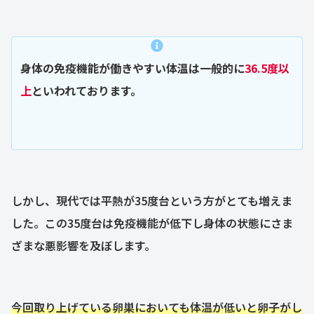
身体の免疫機能が働きやすい体温は一般的に
36.5度以
上
といわれております。
しかし、現代では平熱が35度台という方がとても増えま
した。この35度台は免疫機能が低下し身体の状態にさま
ざまな悪影響を及ぼします。
今回取り上げている卵巣においても体温が低いと卵子がし