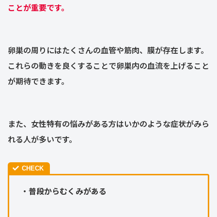
ことが重要です。
卵巣の周りにはたくさんの血管や筋肉、膜が存在します。
これらの動きを良くすることで卵巣内の血流を上げること
が期待できます。
また、女性特有の悩みがある方はいかのような症状がみら
れる人が多いです。
・
普段からむくみがある