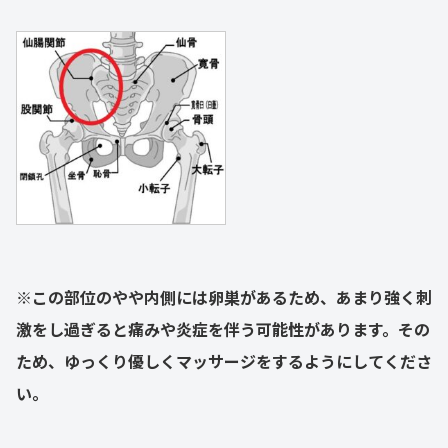
※
この部位のやや内側には卵巣があるため、あまり強く刺
激をし過ぎると痛みや炎症を伴う可能性があります。その
ため、ゆっくり優しくマッサージをするようにしてくださ
い。