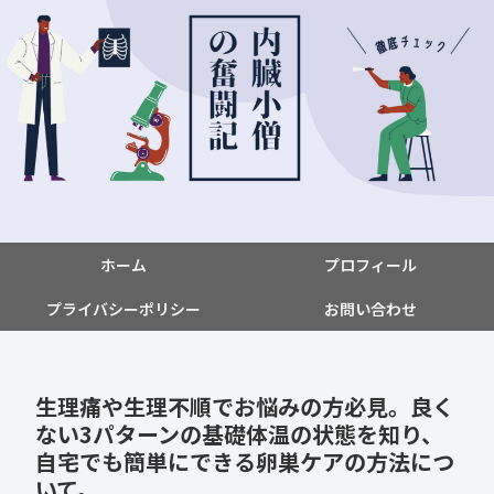
ホーム
プロフィール
プライバシーポリシー
お問い合わせ
生理痛や生理不順でお悩みの方必見。良く
ない3パターンの基礎体温の状態を知り、
自宅でも簡単にできる卵巣ケアの方法につ
いて。