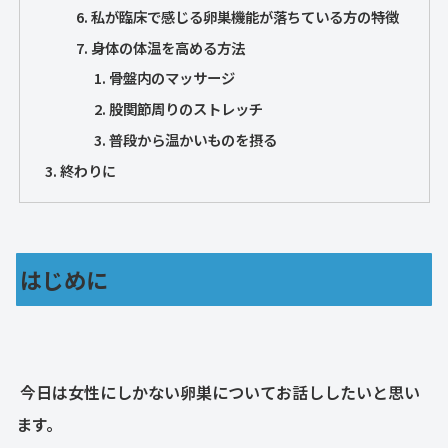
私が臨床で感じる卵巣機能が落ちている方の特徴
身体の体温を高める方法
骨盤内のマッサージ
股関節周りのストレッチ
普段から温かいものを摂る
終わりに
はじめに
今日は女性にしかない卵巣についてお話ししたいと思い
ます。