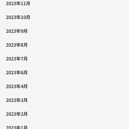
2023年11月
2023年10月
2023年9月
2023年8月
2023年7月
2023年6月
2023年4月
2023年3月
2023年2月
2023年1月