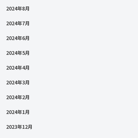
2024年8月
2024年7月
2024年6月
2024年5月
2024年4月
2024年3月
2024年2月
2024年1月
2023年12月