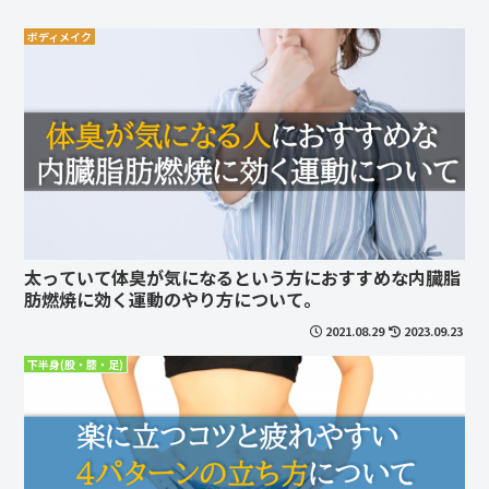
ボディメイク
太っていて体臭が気になるという方におすすめな内臓脂
肪燃焼に効く運動のやり方について。
2021.08.29
2023.09.23
下半身(股・膝・足)