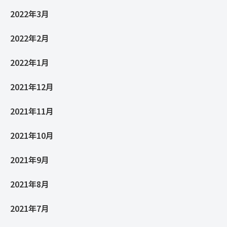
2022年3月
2022年2月
2022年1月
2021年12月
2021年11月
2021年10月
2021年9月
2021年8月
2021年7月