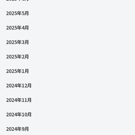
2025年5月
2025年4月
2025年3月
2025年2月
2025年1月
2024年12月
2024年11月
2024年10月
2024年9月