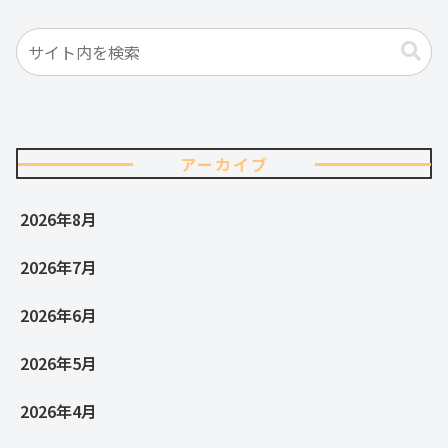
アーカイブ
2026年8月
2026年7月
2026年6月
2026年5月
2026年4月