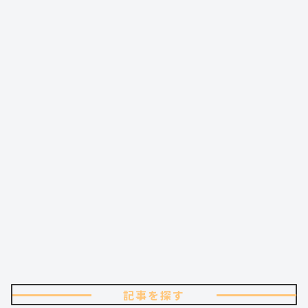
記事を探す