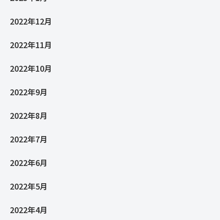
2022年12月
2022年11月
2022年10月
2022年9月
2022年8月
2022年7月
2022年6月
2022年5月
2022年4月