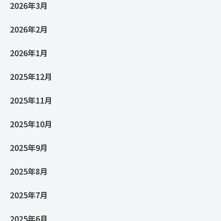
2026年3月
2026年2月
2026年1月
2025年12月
2025年11月
2025年10月
2025年9月
2025年8月
2025年7月
2025年6月