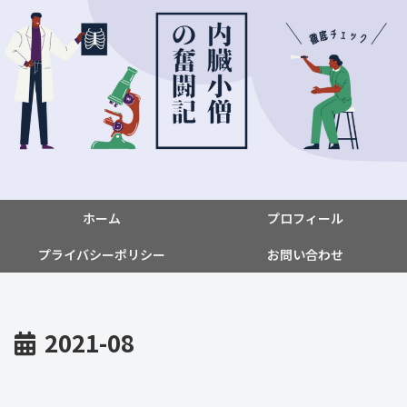
ホーム
プロフィール
プライバシーポリシー
お問い合わせ
2021-08