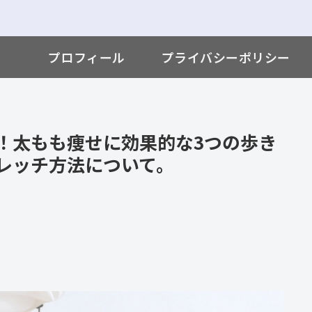
プロフィール
プライバシーポリシー
！太もも痩せに効果的な3つの歩き
レッチ方法について。