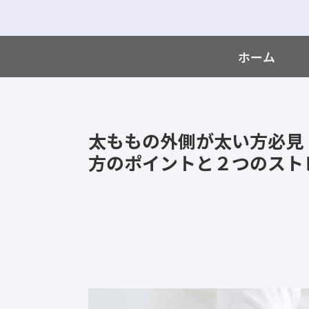
ホーム
太ももの外側が太い方必見
方のポイントと２つのスト