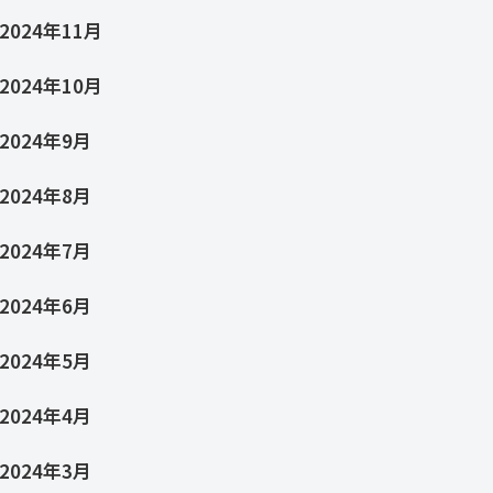
2024年11月
2024年10月
2024年9月
2024年8月
2024年7月
2024年6月
2024年5月
2024年4月
2024年3月