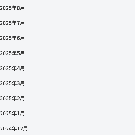
2025年8月
2025年7月
2025年6月
2025年5月
2025年4月
2025年3月
2025年2月
2025年1月
2024年12月