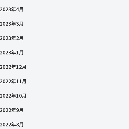
2023年4月
2023年3月
2023年2月
2023年1月
2022年12月
2022年11月
2022年10月
2022年9月
2022年8月