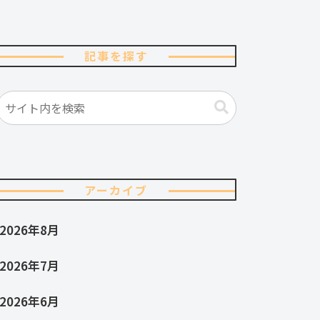
記事を探す
アーカイブ
2026年8月
2026年7月
2026年6月