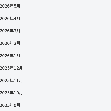
2026年5月
2026年4月
2026年3月
2026年2月
2026年1月
2025年12月
2025年11月
2025年10月
2025年9月