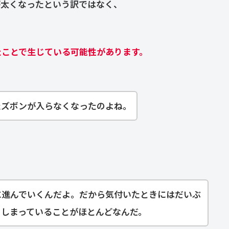
が太くなったという訳ではなく、
たことで生じている可能性があります。
たズボンが入らなくなったのよね。
に進んでいくんだよ。だから気付いたときにはだいぶ
てしまっていることがほとんどなんだ。