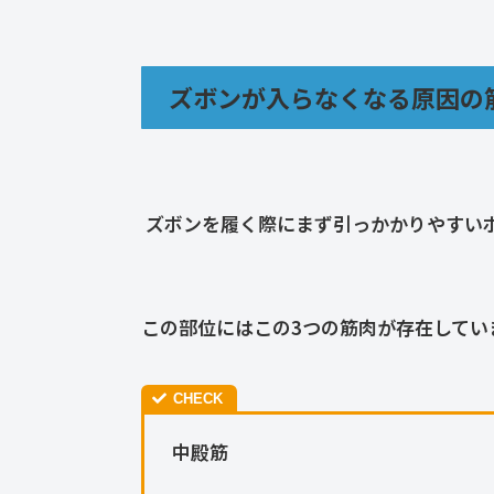
ズボンが入らなくなる原因の
ズボンを履く際にまず引っかかりやすい
この部位にはこの3つの筋肉が存在してい
中殿筋