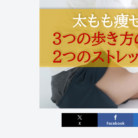
X
Facebook