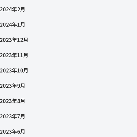
2024年2月
2024年1月
2023年12月
2023年11月
2023年10月
2023年9月
2023年8月
2023年7月
2023年6月