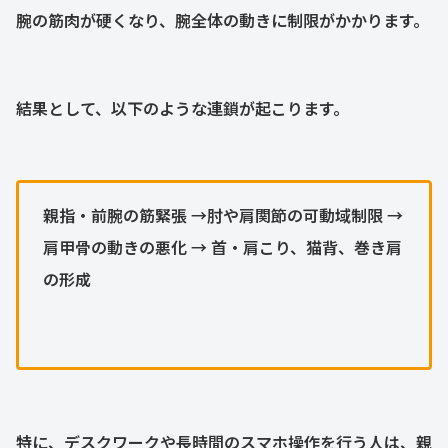
腕の筋肉が硬くなり、腕全体の動きに制限がかかります。
結果として、以下のような連鎖が起こります。
親指・前腕の筋緊張 →肘や肩関節の可動域制限 →
肩甲骨の動きの悪化 → 首・肩こり、猫背、巻き肩
の形成
特に、デスクワークや長時間のスマホ操作を行う人は、親