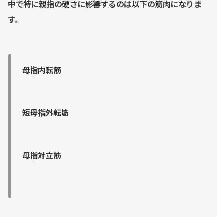
中で特に親指の硬さに影響するのは以下の筋肉になりま
す。
母指内転筋
短母指外転筋
母指対立筋