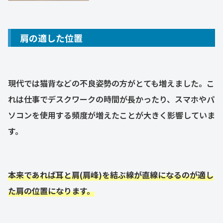
肩の適した位置
現代では猫背などの不良姿勢の方がとても増えました。こ
れは仕事でデスクワークの時間が長かったり、スマホやパ
ソコンを使用する頻度が増えたことが大きく影響していま
す。
本来であれば耳と肩(肩峰)を結ぶ線が直線になるのが適し
た肩の位置になります。