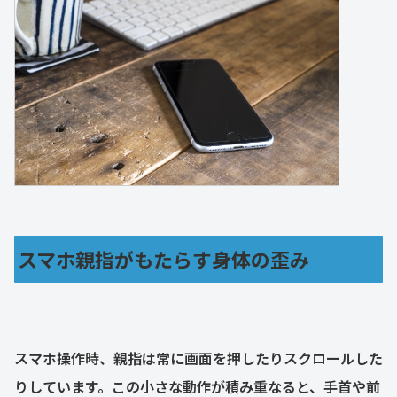
スマホ親指がもたらす身体の歪み
スマホ操作時、親指は常に画面を押したりスクロールした
りしています。この小さな動作が積み重なると、手首や前