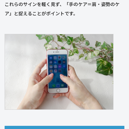
これらのサインを軽く見ず、「手のケア＝肩・姿勢のケ
ア」と捉えることがポイントです。