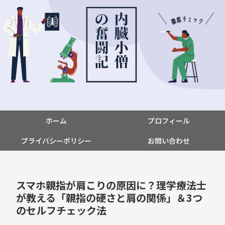
ホーム
プロフィール
プライバシーポリシー
お問い合わせ
スマホ親指が肩こりの原因に？理学療法士
が教える「親指の硬さと肩の関係」＆3つ
のセルフチェック法