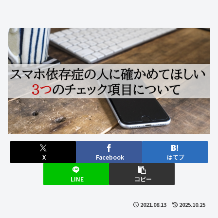
X
Facebook
はてブ
LINE
コピー
2021.08.13
2025.10.25