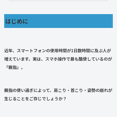
はじめに
近年、スマートフォンの使用時間が1日数時間に及ぶ人が
増えています。実は、スマホ操作で最も酷使しているのが
「親指」。
親指の使い過ぎによって、肩こり・首こり・姿勢の崩れが
生じることをご存じでしょうか？