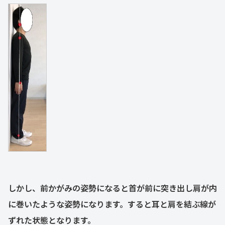
しかし、前かがみの姿勢になると首が前に突き出し肩が内
に巻いたような姿勢になります。すると耳と肩を結ぶ線が
ずれた状態となります。