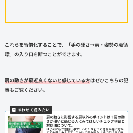
これらを習慣化することで、「手の硬さ→肩・姿勢の悪循
環」の入り口を断つことができます。
肩の動きが最近良くないと感じている方
はぜひこちらの記
事もご覧ください。
肩の動きに影響する肩以外のポイントは？肩の動
きが硬いと感じる人にみてほしいチェック項目と
対処法について。
はじめに私が普段仕事でリハビリを行うとき肩が痛い方が
とても多くみえます。手が上に挙がらない横に広げると痛