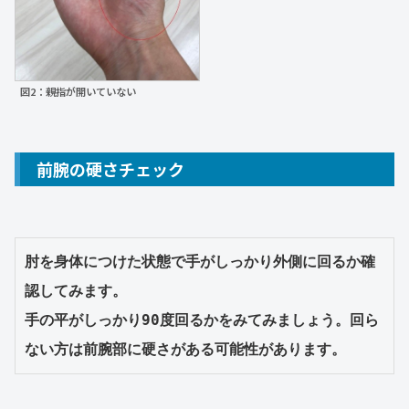
図2：親指が開いていない
前腕の硬さチェック
肘を身体につけた状態で手がしっかり外側に回るか確
認してみます。  

手の平がしっかり90度回るかをみてみましょう。回ら
ない方は前腕部に硬さがある可能性があります。