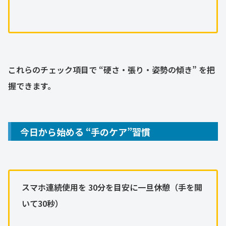
これらのチェック項目で “硬さ・張り・姿勢の傾き” を把
握できます。
今日から始める “手のケア”習慣
スマホ連続使用を 30分を目安に一旦休憩（手を開
いて30秒）