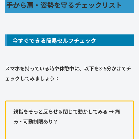
手から肩・姿勢を守るチェックリスト
今すぐできる簡易セルフチェック
スマホを持っている時や休憩中に、以下を3-5分かけてチ
ェックしてみましょう：
親指をそっと反らせ＆閉じて動かしてみる → 痛
み・可動制限あり？