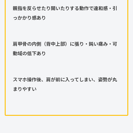
親指を反らせたり開いたりする動作で違和感・引
っかかり感あり
肩甲骨の内側（背中上部）に張り・鈍い痛み・可
動域の低下あり
スマホ操作後、肩が前に入ってしまい、姿勢が丸
まりやすい