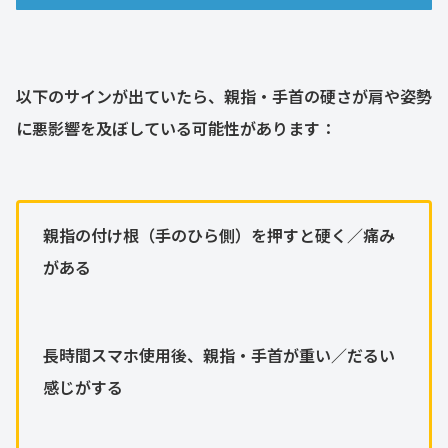
以下のサインが出ていたら、親指・手首の硬さが肩や姿勢
に悪影響を及ぼしている可能性があります：
親指の付け根（手のひら側）を押すと硬く／痛み
がある
長時間スマホ使用後、親指・手首が重い／だるい
感じがする