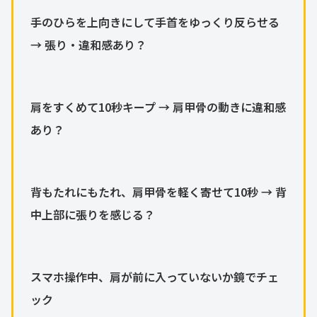
手のひらを上向きにして手首をゆっくり反らせる
→ 張り・違和感あり？
肩をすくめて10秒キープ → 肩甲骨の動きに違和感
あり？
背もたれにもたれ、肩甲骨を軽く寄せて10秒 → 背
中上部に張りを感じる？
スマホ操作中、肩が前に入っていないか鏡でチェ
ック