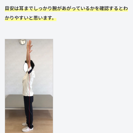
目安は耳までしっかり腕があがっているかを確認するとわ
かりやすいと思います。