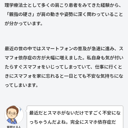
理学療法士として多くの肩こり患者をみてきた経験から、
「親指の硬さ」が肩の動きや姿勢に深く関わっていること
が分かっています。
最近の世の中ではスマートフォンの普及が急速に進み、ス
マフォ依存症の方が大幅に増えました。私自身も気が付い
たらすぐスマフォをいじってしまっていて、仕事に行くと
きにスマフォを家に忘れると一日とても不安な気持ちにな
ってしまいます。
最近だとスマホがないだけですごく不安にな
っちゃうんだよね。完全にスマホ依存症だ
質問する人