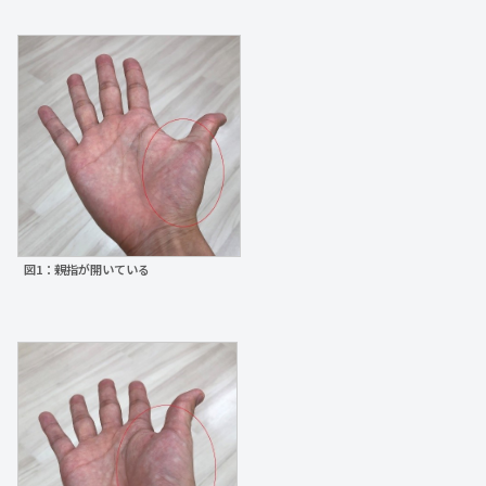
図1：親指が開いている