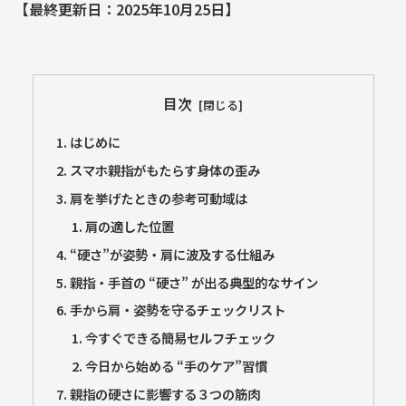
【最終更新日：2025年10月25日】
目次
はじめに
スマホ親指がもたらす身体の歪み
肩を挙げたときの参考可動域は
肩の適した位置
“硬さ”が姿勢・肩に波及する仕組み
親指・手首の “硬さ” が出る典型的なサイン
手から肩・姿勢を守るチェックリスト
今すぐできる簡易セルフチェック
今日から始める “手のケア”習慣
親指の硬さに影響する３つの筋肉