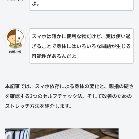
よ。
スマホは確かに便利な物だけど、実は使い過
ぎることで身体にはいろいろな問題が生じる
内臓小僧
可能性があるんだよ。
本記事では、スマホ依存による身体の変化と、親指の硬さ
を確認する3つのセルフチェック法、そして改善のための
ストレッチ方法を紹介します。