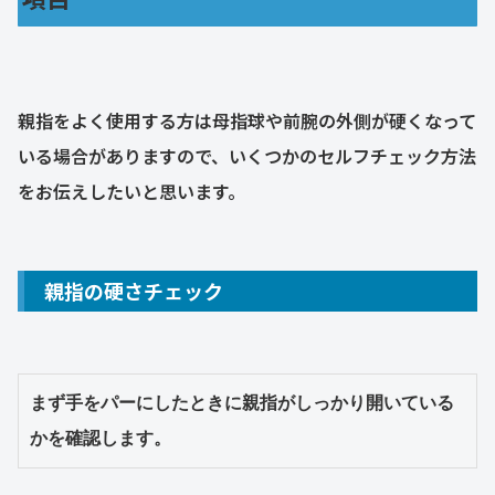
親指をよく使用する方は母指球や前腕の外側が硬くなって
いる場合がありますので、いくつかのセルフチェック方法
をお伝えしたいと思います。
親指の硬さチェック
まず手をパーにしたときに親指がしっかり開いている
かを確認します。