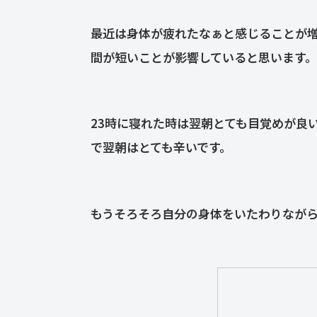
最近は身体が疲れたなぁと感じることが
間が短いことが影響していると思います。
23時に寝れた時は翌朝とても目覚めが良
で翌朝はとても辛いです。
もうそろそろ自分の身体をいたわりなが