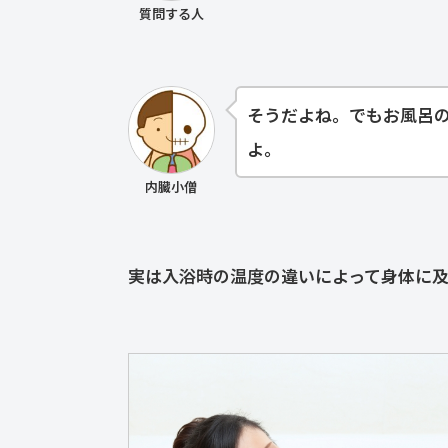
質問する人
そうだよね。でもお風呂
よ。
内臓小僧
実は入浴時の温度の違いによって身体に