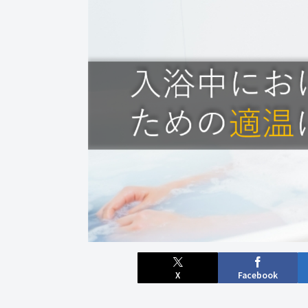
X
Facebook