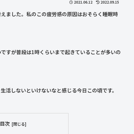
2021.06.12
2022.09.15
増えました。私のこの疲労感の原因はおそらく睡眠時
いですが普段は1時くらいまで起きていることが多いの
ら生活しないといけないなと感じる今日この頃です。
目次