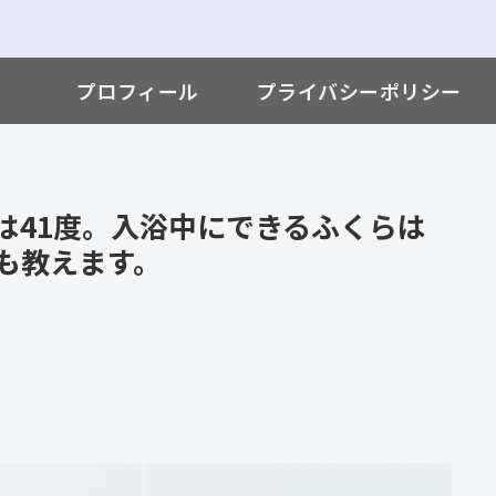
プロフィール
プライバシーポリシー
は41度。入浴中にできるふくらは
も教えます。