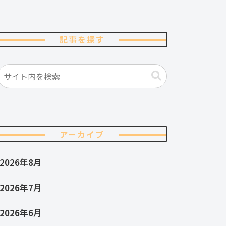
記事を探す
アーカイブ
2026年8月
2026年7月
2026年6月