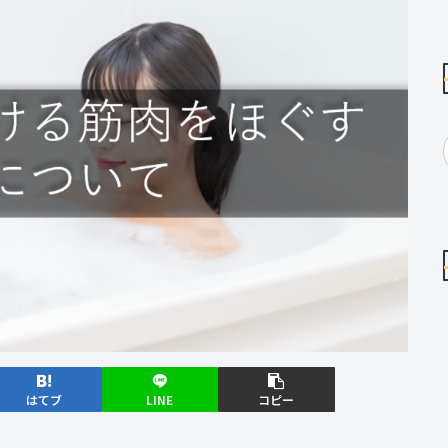
はてブ
LINE
コピー