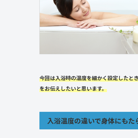
今回は入浴時の温度を細かく設定したと
をお伝えしたいと思います。
入浴温度の違いで身体にもた