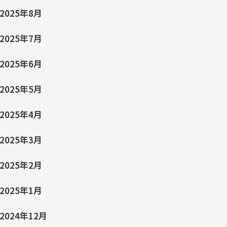
2025年8月
2025年7月
2025年6月
2025年5月
2025年4月
2025年3月
2025年2月
2025年1月
2024年12月