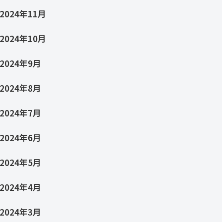
2024年11月
2024年10月
2024年9月
2024年8月
2024年7月
2024年6月
2024年5月
2024年4月
2024年3月