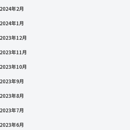
2024年2月
2024年1月
2023年12月
2023年11月
2023年10月
2023年9月
2023年8月
2023年7月
2023年6月