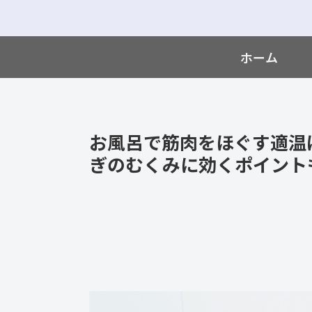
ホーム
お風呂で筋肉をほぐす適温
ぎのむくみに効くポイント