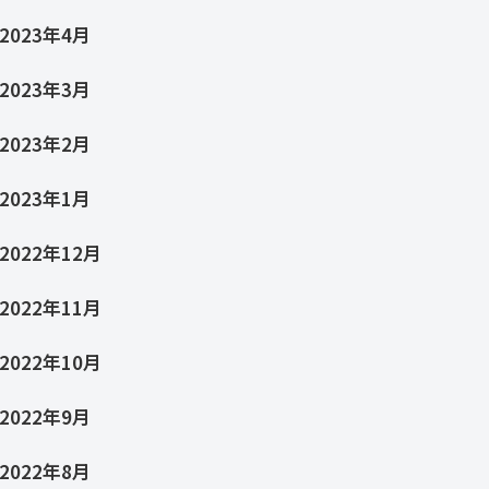
2023年4月
2023年3月
2023年2月
2023年1月
2022年12月
2022年11月
2022年10月
2022年9月
2022年8月