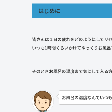
はじめに
皆さんは１日の疲れをどのようにしてリ
いつも1時間くらいかけてゆっくりお風呂
そのときお風呂の温度まで気にして入る
お風呂の温度なんていつ