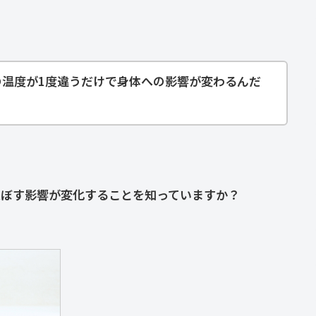
の温度が1度違うだけで身体への影響が変わるんだ
及ぼす影響が変化することを知っていますか？