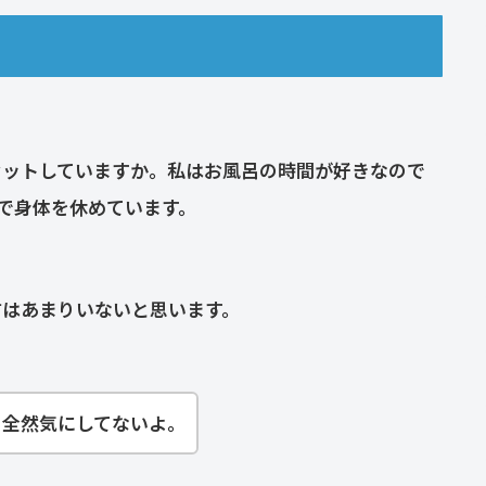
セットしていますか。私はお風呂の時間が好きなので
で身体を休めています。
方はあまりいないと思います。
も全然気にしてないよ。