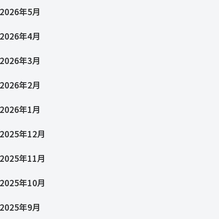
2026年5月
2026年4月
2026年3月
2026年2月
2026年1月
2025年12月
2025年11月
2025年10月
2025年9月