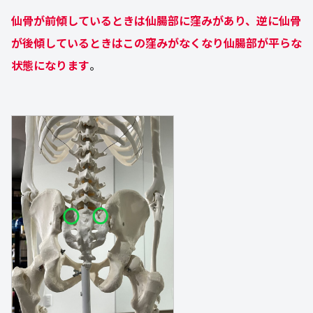
仙骨が前傾しているときは仙腸部に窪みがあり、逆に仙骨
が後傾しているときはこの窪みがなくなり仙腸部が平らな
状態になります
。