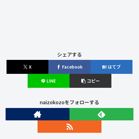
シェアする
X
Facebook
はてブ
LINE
コピー
naizokozoをフォローする