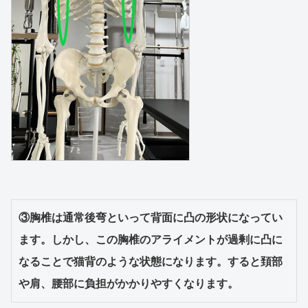
③胸椎は通常後弯といって背面に凸の形状になってい
ます。しかし、この胸椎のアライメントが過剰に凸に
なることで猫背のような状態になります。すると頚部
や肩、腰部に負担がかかりやすくなります。