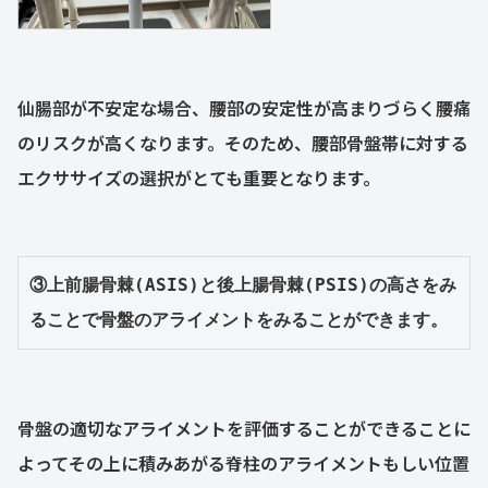
仙腸部が不安定な場合、腰部の安定性が高まりづらく腰痛
のリスクが高くなります。そのため、腰部骨盤帯に対する
エクササイズの選択がとても重要となります。
③上前腸骨棘(ASIS)と後上腸骨棘(PSIS)の高さをみ
ることで骨盤のアライメントをみることができます。
骨盤の適切なアライメントを評価することができることに
よってその上に積みあがる脊柱のアライメントもしい位置