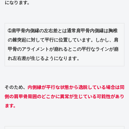
になります。
➀肩甲骨内側縁の左右差とは通常肩甲骨内側縁は胸椎
の棘突起に対して平行に位置しています。しかし、肩
甲骨のアライメントが崩れるとこの平行なラインが崩
れ左右差が生じるようになります。
そのため、
内側縁が平行な状態から逸脱している場合は同
側の肩甲骨周囲のどこかに異常が生じている可能性があり
ます。