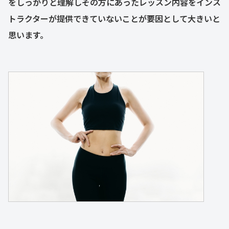
をしっかりと理解しその方にあったレッスン内容をインス
トラクターが提供できていないことが要因として大きいと
思います。