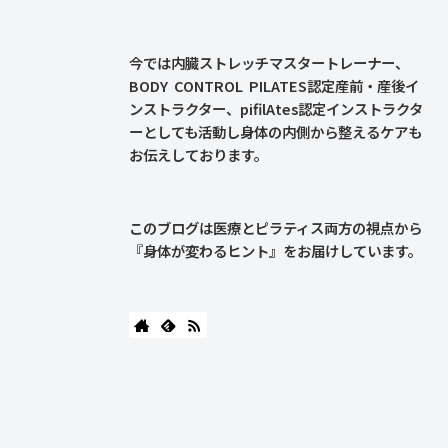
今では内臓ストレッチマスタートレーナー、
BODY CONTROL PILATES認定産前・産後イ
ンストラクター、pifilAtes認定インストラクタ
ーとしても活動し身体の内側から整えるケアも
お伝えしております。
このブログは医療とピラティス両方の視点から
『身体が変わるヒント』をお届けしています。