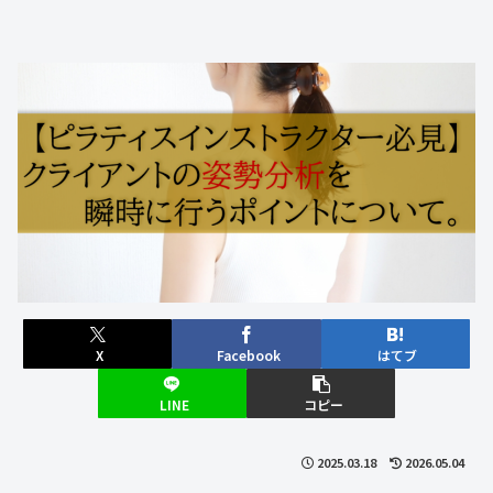
X
Facebook
はてブ
LINE
コピー
2025.03.18
2026.05.04