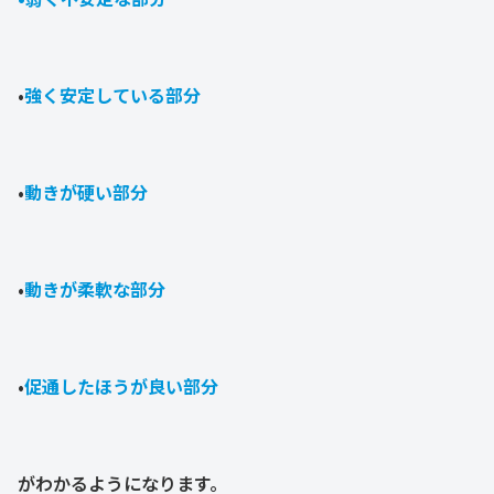
•
強く安定している部分
•
動きが硬い部分
•
動きが柔軟な部分
•
促通したほうが良い部分
がわかるようになります。