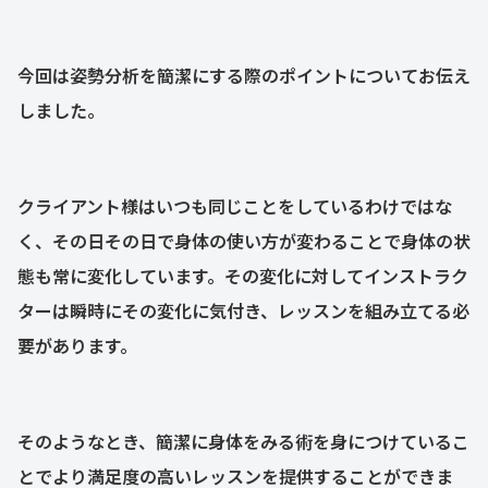
今回は姿勢分析を簡潔にする際のポイントについてお伝え
しました。
クライアント様はいつも同じことをしているわけではな
く、その日その日で身体の使い方が変わることで身体の状
態も常に変化しています。その変化に対してインストラク
ターは瞬時にその変化に気付き、レッスンを組み立てる必
要があります。
そのようなとき、簡潔に身体をみる術を身につけているこ
とでより満足度の高いレッスンを提供することができま