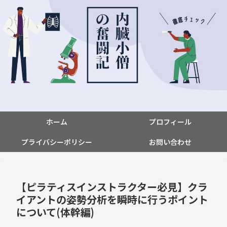
ホーム
プロフィール
プライバシーポリシー
お問い合わせ
【ピラティスインストラクター必見】クラ
イアントの姿勢分析を瞬時に行うポイント
について(体幹編)