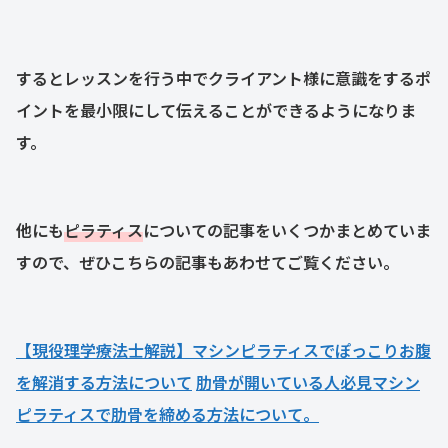
するとレッスンを行う中でクライアント様に意識をするポ
イントを最小限にして伝えることができるようになりま
す。
他にも
ピラティス
についての記事をいくつかまとめていま
すので、ぜひこちらの記事もあわせてご覧ください。
【現役理学療法士解説】マシンピラティスでぽっこりお腹
を解消する方法について
肋骨が開いている人必見マシン
ピラティスで肋骨を締める方法について。