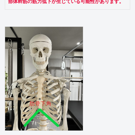
部体幹筋の筋力低下が生じている可能性があります。