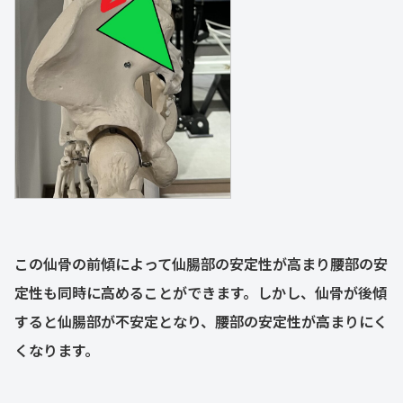
この仙骨の前傾によって仙腸部の安定性が高まり腰部の安
定性も同時に高めることができます。しかし、仙骨が後傾
すると仙腸部が不安定となり、腰部の安定性が高まりにく
くなります。