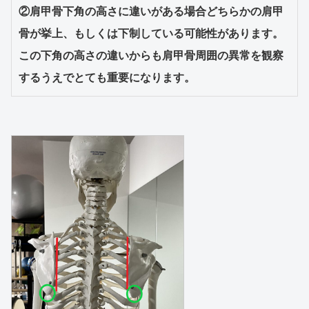
②肩甲骨下角の高さに違いがある場合どちらかの肩甲
骨が挙上、もしくは下制している可能性があります。
この下角の高さの違いからも肩甲骨周囲の異常を観察
するうえでとても重要になります。