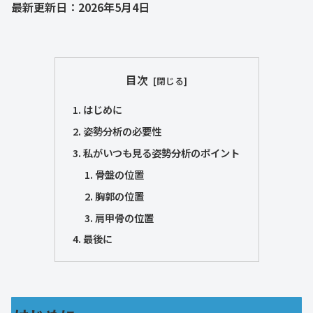
最新更新日：2026年5月4日
目次
はじめに
姿勢分析の必要性
私がいつも見る姿勢分析のポイント
骨盤の位置
胸郭の位置
肩甲骨の位置
最後に