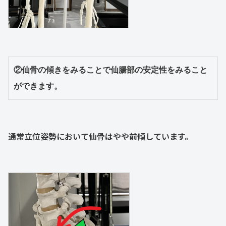
②仙骨の傾きをみることで仙腸部の安定性をみること
ができます。
通常立位姿勢において仙骨はやや前傾しています。