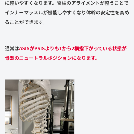
に整いやすくなります。脊柱のアライメントが整うことで
インナーマッスルが機能しやすくなり体幹の安定性を高め
ることができます。
通常は
ASISがPSISよりも1から2横指下がっている状態が
骨盤のニュートラルポジションになります。