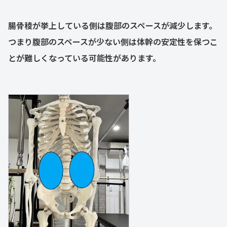
腸骨稜が挙上している側は腹部のスペースが減少します。
つまり腹部のスペースが少ない側は体幹の安定性を保つこ
とが難しくなっている可能性があります。