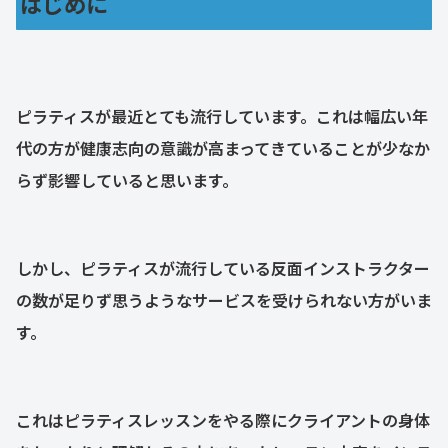
はじめに
ピラティスが最近とても流行しています。これは幅広い年
代の方が健康志向の意識が高まってきていることが少なか
らず影響していると思います。
しかし、ピラティスが流行している反面インストラクター
の数が足りず思うようなサービスを受けられない方がいま
す。
これはピラティスレッスンをやる際にクライアントの身体