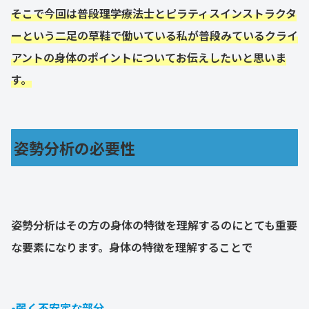
そこで今回は普段理学療法士とピラティスインストラクタ
ーという二足の草鞋で働いている私が
普段みている
クライ
アントの身体のポイントについてお伝えしたいと思いま
す。
姿勢分析の必要性
姿勢分析はその方の身体の特徴を理解するのにとても重要
な要素になります。身体の特徴を理解することで
•弱く不安定な部分