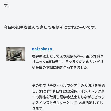
す。
今回の記事を読んで少しでも参考になれば幸いです。
naizokozo
理学療法士として回復期病院6年、整形外科ク
リニック8年勤務し、日々多くの方のリハビリ
や身体の不調に向き合ってきました。
その中で「予防・セルフケア」の大切さを実感
し、STOTT PILATES認定Fullインストラクタ
ーの資格を取得し理学療法士をしながらピラテ
ィスインストラクターとしても9年活動してお
ります。