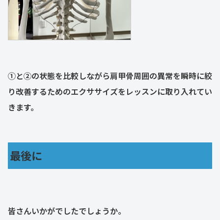
➀と②の状態を比較しながら肩甲骨周囲の異常を瞬時に絞
り改善するためのエクササイズをレッスンに取り入れてい
きます。
最後に
皆さんいかがでしたでしょうか。