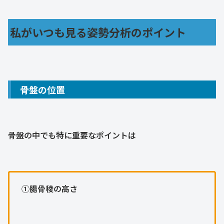
私がいつも見る姿勢分析のポイント
骨盤の位置
骨盤の中でも特に重要なポイントは
➀腸骨稜の高さ