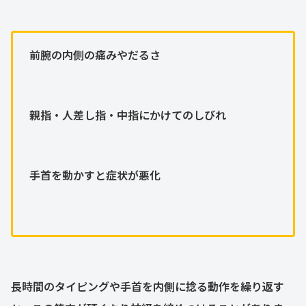
前腕の内側の痛みやだるさ
親指・人差し指・中指にかけてのしびれ
手首を動かすと症状が悪化
長時間のタイピングや手首を内側に捻る動作を繰り返す