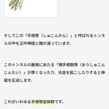
そしてこの「手根管（しゅこんかん）」と呼ばれるトンネ
ルの中を正中神経と腱が通っています。
このトンネルの屋根にあたる「横手根靭帯（おうしゅこん
じんたい）」が厚くなったり、炎症を起こしたりすると神
経を圧迫します。
これがいわゆる
手根管症候群
です。