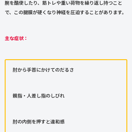
腕を酷使したり、筋トレや重い荷物を繰り返し持つこと
で、この腱膜が硬くなり神経を圧迫することがあります。
主な症状：
肘から手首にかけてのだるさ
親指・人差し指のしびれ
肘の内側を押すと違和感