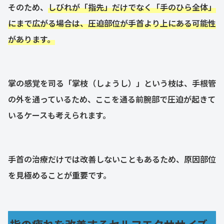
そのため、
しびれが「指先」だけでなく「手のひら全体」
にまで広がる場合は、圧迫部位が手首より上にある可能性
があります。
掌の感覚を司る「掌枝（しょうし）」という枝は、手根管
の外を通っているため、ここを通る前腕部で圧迫が起きて
いるケースも考えられます。
手首の治療だけでは改善しないこともあるため、原因部位
を見極めることが重要です。
指の痺れを改善するセルフエクササイズ