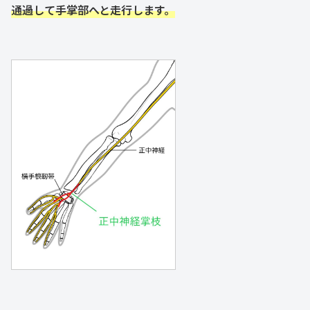
通過して手掌部へと走行します。