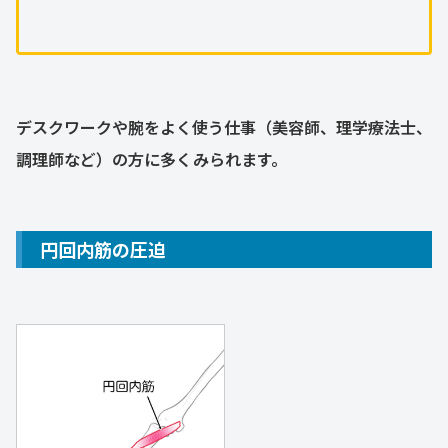
デスクワークや腕をよく使う仕事（美容師、理学療法士、
調理師など）の方に多くみられます。
円回内筋の圧迫