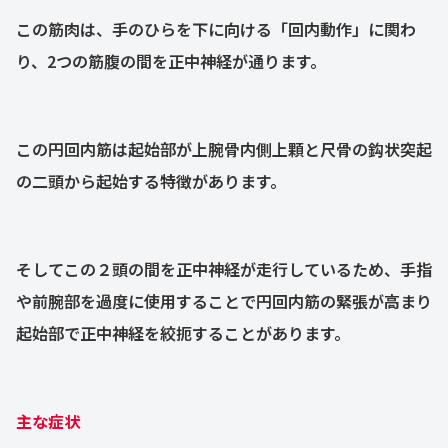
この筋肉は、手のひらを下に向ける「回内動作」に関わ
り、2つの筋腹の間を正中神経が通ります。
この円回内筋は起始部が上腕骨内側上顆と尺骨の鈎状突起
の二頭から起始する特徴があります。
そしてこの２頭の間を正中神経が走行しているため、手指
や前腕部を過度に使用することで円回内筋の緊張が高まり
起始部で正中神経を絞扼することがあります。
主な症状