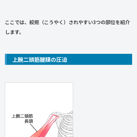
ここでは、絞扼（こうやく）されやすい3つの部位を紹介
します。
上腕二頭筋腱膜の圧迫