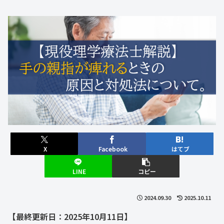
X
Facebook
はてブ
LINE
コピー
2024.09.30
2025.10.11
【最終更新日：2025年10月11日】