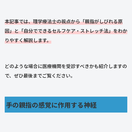
本記事では、理学療法士の視点から「親指がしびれる原
因」と「自分でできるセルフケア・ストレッチ法」をわか
りやすく解説します。
どのような場合に医療機関を受診すべきかも紹介しますの
で、ぜひ最後までご覧ください。
手の親指の感覚に作用する神経