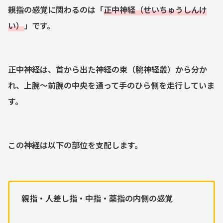
親指の感覚に関わるのは「
正中神経（せいちゅうしんけ
い）
」です。
正中神経は、首から出た神経の束（腕神経叢）から分か
れ、上腕〜前腕の中央を通って手のひら側を走行していま
す。
この神経は以下の部位を支配します。
親指・人差し指・中指・薬指の内側の感覚