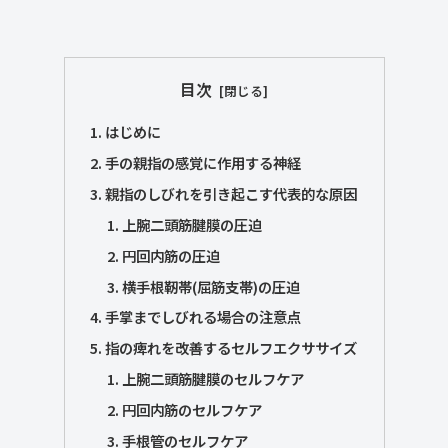
目次
はじめに
手の親指の感覚に作用する神経
親指のしびれを引き起こす代表的な原因
上腕二頭筋腱膜の圧迫
円回内筋の圧迫
横手根靭帯(屈筋支帯)の圧迫
手掌までしびれる場合の注意点
指の痺れを改善するセルフエクササイズ
上腕二頭筋腱膜のセルフケア
円回内筋のセルフケア
手根管のセルフケア