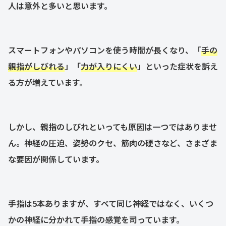
人は意外と多いと思います。
スマートフォンやパソコンを使う時間が長くなり、「
手の
親指がしびれる
」「
力が入りにくい
」といった症状を訴え
る方が増えています。
しかし、親指のしびれといっても原因は一つではありませ
ん。神経の圧迫、姿勢のクセ、筋肉の硬さなど、さまざま
な要因が関係しています。
手指は5本ありますが、すべて同じ神経ではなく、いくつ
かの神経に分かれて手指の感覚を司っています。