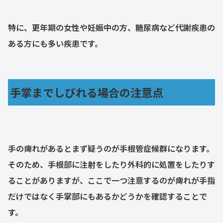
特に、更年期の女性や妊娠中の方、糖尿病など代謝疾患の
ある方にも多い疾患です。
手掌までしびれる場合の注意点
手の痺れがあるとまず疑うのが手根管症候群になります。
そのため、手根部に注射をしたり外科的に処置をしたりす
ることがありますが、ここで一つ注意するのが痺れが手指
だけではなく手掌部にもあるかどうかを確認することで
す。