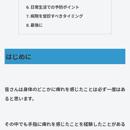
日常生活での予防ポイント
病院を受診すべきタイミング
最後に
はじめに
皆さんは身体のどこかに痺れを感じたことは必ず一度はあ
ると思います。
その中でも手指に痺れを感じたことを経験したことがある