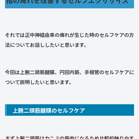
それでは正中神経由来の痺れが生じた時のセルフケアの方
法についてお話ししたいと思います。
今回は上腕二頭筋腱膜、円回内筋、手根管のセルフケアに
ついて説明したいと思います。
上腕二頭筋腱膜のセルフケア
まず上腕二頭筋は力こぶの筋肉になるため比較的触りやす