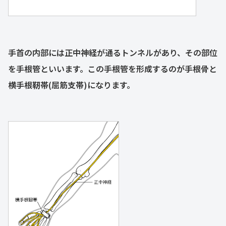
手首の内部には正中神経が通るトンネルがあり、その部位
を手根管といいます。この手根管を形成するのが手根骨と
横手根靭帯(屈筋支帯)になります。