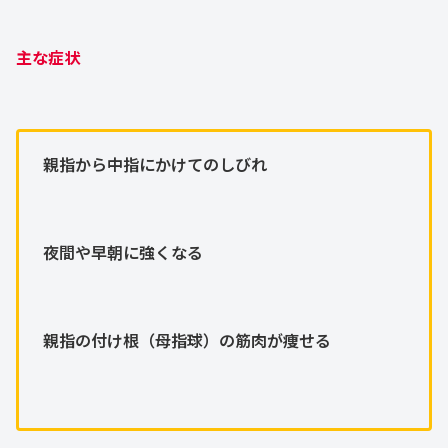
主な症状
親指から中指にかけてのしびれ
夜間や早朝に強くなる
親指の付け根（母指球）の筋肉が痩せる