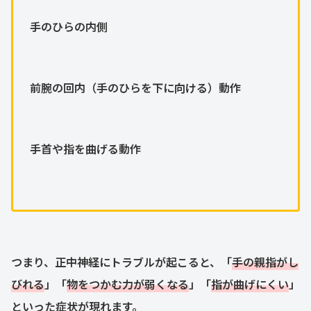
手のひらの内側
前腕の回内（手のひらを下に向ける）動作
手首や指を曲げる動作
つまり、正中神経にトラブルが起こると、「
手の親指がし
びれる
」「
物をつかむ力が弱くなる
」「
指が曲げにくい
」
といった症状が現れます。