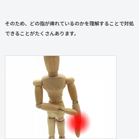
そのため、どの指が痺れているのかを理解することで対処
できることがたくさんあります。