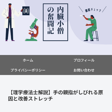
ホーム
プロフィール
プライバシーポリシー
お問い合わせ
【理学療法士解説】手の親指がしびれる原
因と改善ストレッチ