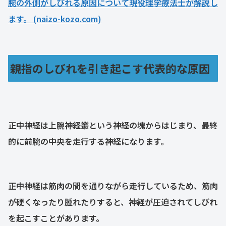
腕の外側がしびれる原因について現役理学療法士が解説し
ます。 (naizo-kozo.com)
親指のしびれを引き起こす代表的な原因
正中神経は上腕神経叢という神経の塊からはじまり、最終
的に前腕の中央を走行する神経になります。
正中神経は筋肉の間を通りながら走行しているため、筋肉
が硬くなったり腫れたりすると、神経が圧迫されてしびれ
を起こすことがあります。