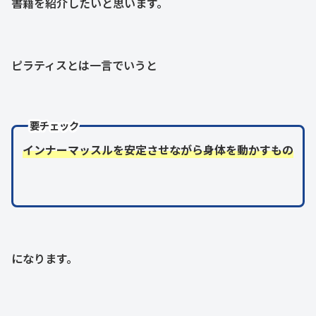
書籍を紹介したいと思います。
ピラティスとは一言でいうと
要チェック
インナーマッスルを安定させながら身体を動かすもの
になります。