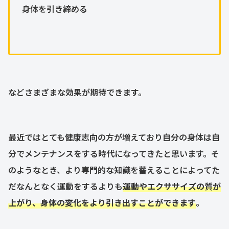
身体を引き締める
などさまざまな効果が期待できます。
最近ではとても健康志向の方が増えており自分の身体は自
分でメンテナンスをする時代になってきたと思います。そ
のようなとき、より専門的な知識を蓄えることによってた
だなんとなく運動をするよりも
運動やエクササイズの質が
上がり、身体の変化をより引き出すことができます
。