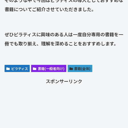
書籍についてご紹介させていただきました。
ぜひピラティスに興味のある人は一度自分専用の書籍を一
冊でも取り揃え、理解を深めることをおすすめします。
ピラティス
書籍(一般者向け)
書籍(全体)
スポンサーリンク