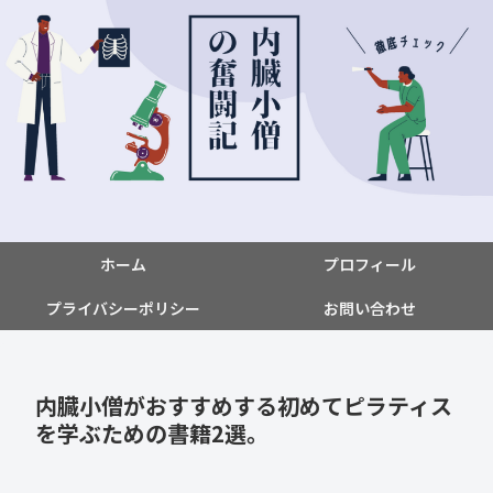
ホーム
プロフィール
プライバシーポリシー
お問い合わせ
内臓小僧がおすすめする初めてピラティス
を学ぶための書籍2選。