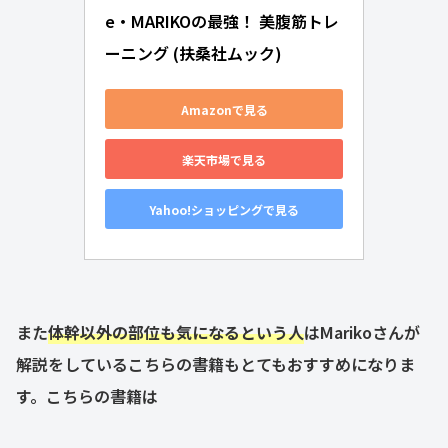
e・MARIKOの最強！ 美腹筋トレ
ーニング (扶桑社ムック)
Amazonで見る
楽天市場で見る
Yahoo!ショッピングで見る
また
体幹以外の部位も気になるという人
はMarikoさんが
解説をしているこちらの書籍もとてもおすすめになりま
す。こちらの書籍は