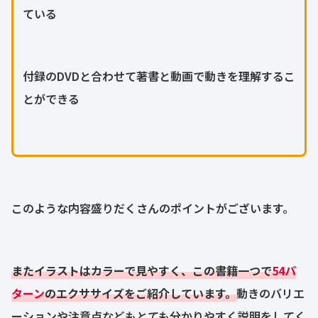
ている
付録のDVDと合わせて著書と動画で動きを理解するこ
とができる
このような内容盛りだくさんのポイントがございます。
またイラストはカラーで見やすく、この書籍一つで
54パ
ターン
のエクササイズをご紹介しています。
動きのバリエ
ーションや注意点などもとても分かりやすく説明をしてく