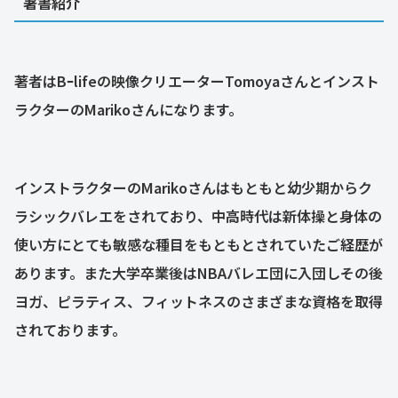
著書紹介
著者はBｰlifeの映像クリエーターTomoyaさんとインスト
ラクターのMarikoさんになります。
インストラクターのMarikoさんはもともと幼少期からク
ラシックバレエをされており、中高時代は新体操と身体の
使い方にとても敏感な種目をもともとされていたご経歴が
あります。また大学卒業後はNBAバレエ団に入団しその後
ヨガ、ピラティス、フィットネスのさまざまな資格を取得
されております。