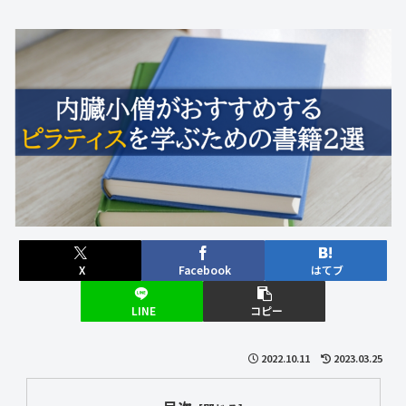
X
Facebook
はてブ
LINE
コピー
2022.10.11
2023.03.25