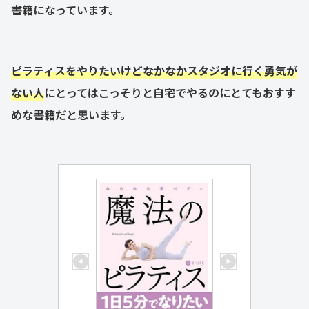
書籍になっています。
ピラティスをやりたいけどなかなかスタジオに行く勇気が
ない人
にとってはこっそりと自宅でやるのにとてもおすす
めな書籍だと思います。