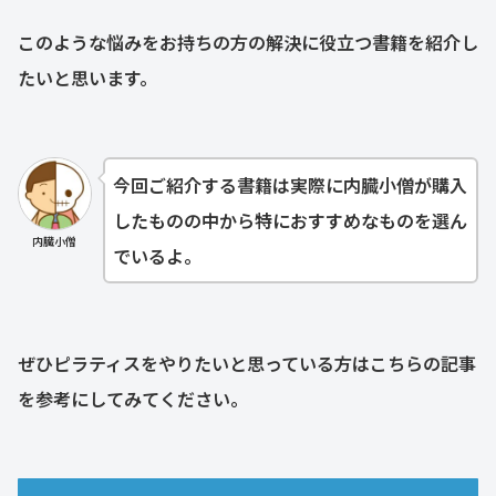
このような悩みをお持ちの方の解決に役立つ書籍を紹介し
たいと思います。
今回ご紹介する書籍は実際に内臓小僧が購入
したものの中から特におすすめなものを選ん
内臓小僧
でいるよ。
ぜひピラティスをやりたいと思っている方はこちらの記事
を参考にしてみてください。