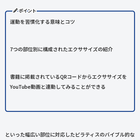
ポイント
運動を習慣化する意味とコツ
7つの部位別に構成されたエクササイズの紹介
書籍に掲載されているQRコードからエクササイズを
YouTube動画と連動してみることができる
といった幅広い部位に対応したピラティスのバイブル的な