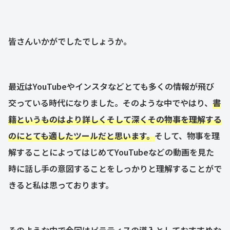
皆さんいかがでしたでしょうか。
最近はYouTubeやインスタなどとても多くの情報が飛び
交っている時代になりました。そのような中でやはり、
書
籍というものはより詳しくそして深くその物事を理解する
のにとても適したツールだと思います。
そして、物事を理
解することによってはじめてYouTubeなどの動画を見た
時に話し手の意図することをしっかりと理解することがで
きると私は思っております。
そのような中で今回はピラティスの導入としておすすめな