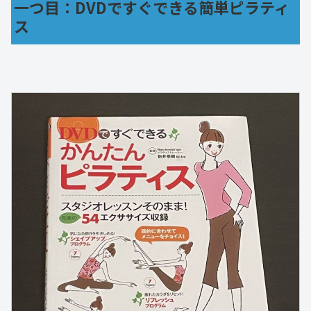
一つ目：DVDですぐできる簡単ピラティ
ス