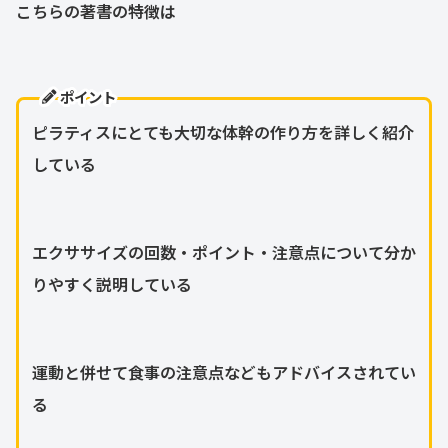
こちらの著書の特徴は
ポイント
ピラティスにとても大切な体幹の作り方を詳しく紹介
している
エクササイズの回数・ポイント・注意点について分か
りやすく説明している
運動と併せて食事の注意点などもアドバイスされてい
る