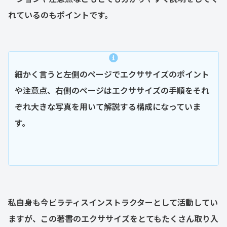
れているのもポイントです。
細かく言うと左側のページでエクササイズのポイント
や注意点、右側のページはエクササイズの手順をそれ
ぞれ大きな写真を用いて解説する構成になっていま
す。
私自身も今ピラティスインストラクターとして活動してい
ますが、この著書のエクササイズをとてもたくさん取り入