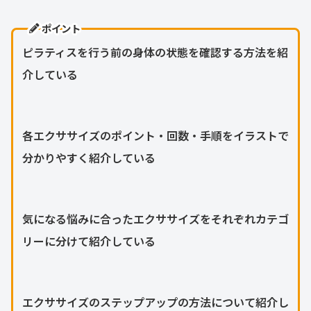
ポイント
ピラティスを行う前の身体の状態を確認する方法を紹
介している
各エクササイズのポイント・回数・手順をイラストで
分かりやすく紹介している
気になる悩みに合ったエクササイズをそれぞれカテゴ
リーに分けて紹介している
エクササイズのステップアップの方法について紹介し