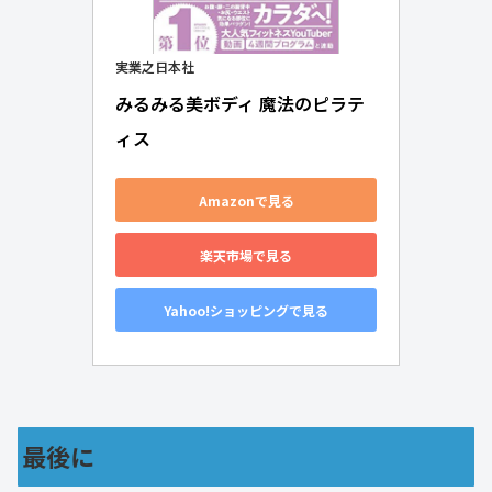
実業之日本社
みるみる美ボディ 魔法のピラテ
ィス
Amazonで見る
楽天市場で見る
Yahoo!ショッピングで見る
最後に