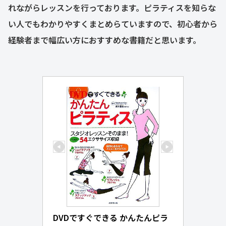
れながらレッスンを行っております。ピラティスを知らな
い人でもわかりやすくまとめらていますので、初心者から
経験者まで幅広い方におすすめな書籍だと思います。
DVDですぐできる かんたんピラ