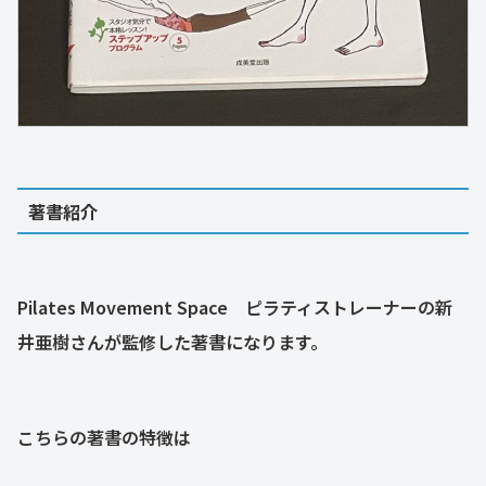
著書紹介
Pilates Movement Space ピラティストレーナーの新
井亜樹さんが監修した著書になります。
こちらの著書の特徴は