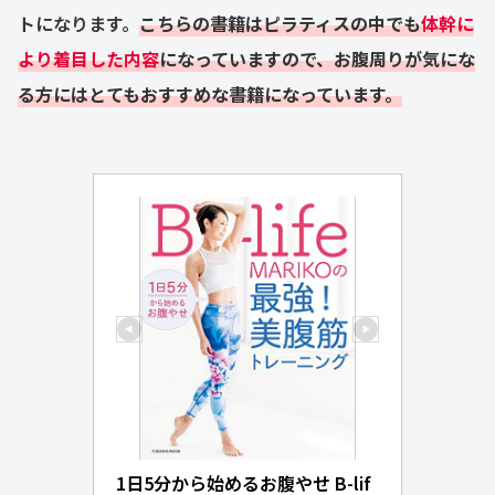
トになります。
こちらの書籍はピラティスの中でも
体幹に
より着目した内容
になっていますので、お腹周りが気にな
る方にはとてもおすすめな書籍になっています。
1日5分から始めるお腹やせ B-lif