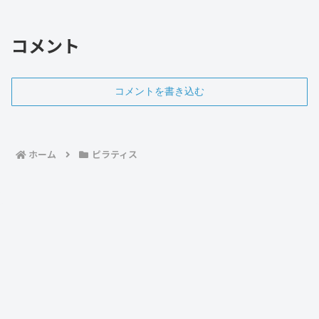
コメント
コメントを書き込む
ホーム
ピラティス