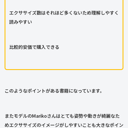
エクササイズ数はそれほど多くないため理解しやすく
読みやすい
比較的安価で購入できる
このようなポイントがある書籍になっています。
またモデルのMarikoさんはとても姿勢や動きが綺麗なた
めエクササイズのイメージがしやすいことも大きなポイン