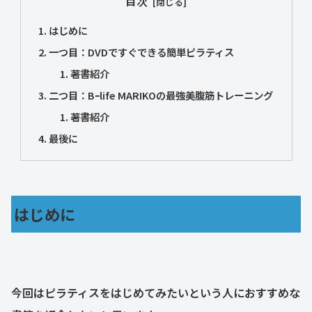
目次
はじめに
一つ目：DVDですぐできる簡単ピラティス
著書紹介
二つ目：Bｰlife MARIKOの最強美腹筋トレーニング
著書紹介
最後に
はじめに
今回はピラティスをはじめてみたいという人におすすめな