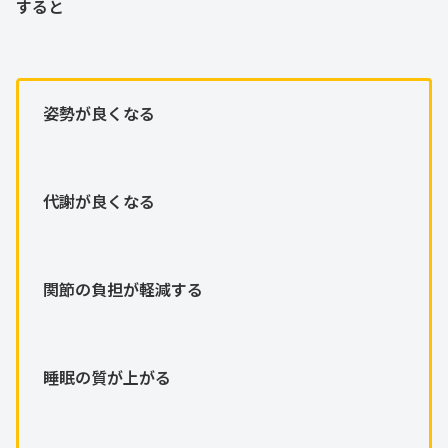
すると
姿勢が良くなる
代謝が良くなる
関節の負担が軽減する
睡眠の質が上がる