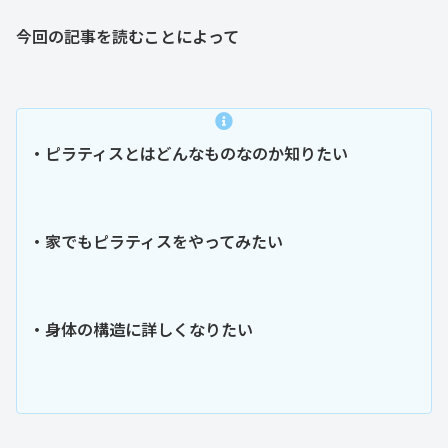
今回の記事を読むことによって
・ピラティスとはどんなものなのか知りたい
・家でもピラティスをやってみたい
・身体の構造に詳しくなりたい