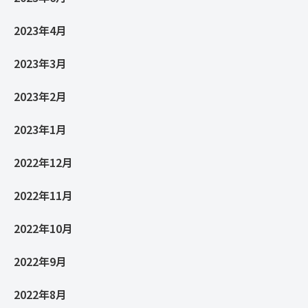
2023年4月
2023年3月
2023年2月
2023年1月
2022年12月
2022年11月
2022年10月
2022年9月
2022年8月