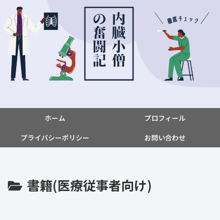
ホーム
プロフィール
プライバシーポリシー
お問い合わせ
書籍(医療従事者向け)