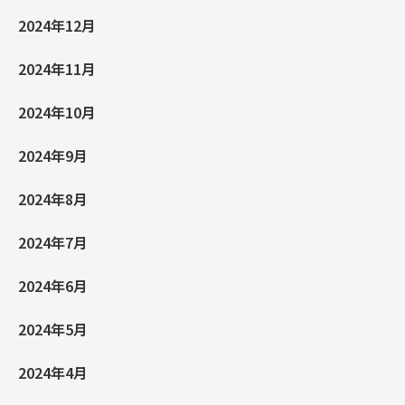
2024年12月
2024年11月
2024年10月
2024年9月
2024年8月
2024年7月
2024年6月
2024年5月
2024年4月