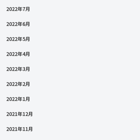
2022年7月
2022年6月
2022年5月
2022年4月
2022年3月
2022年2月
2022年1月
2021年12月
2021年11月