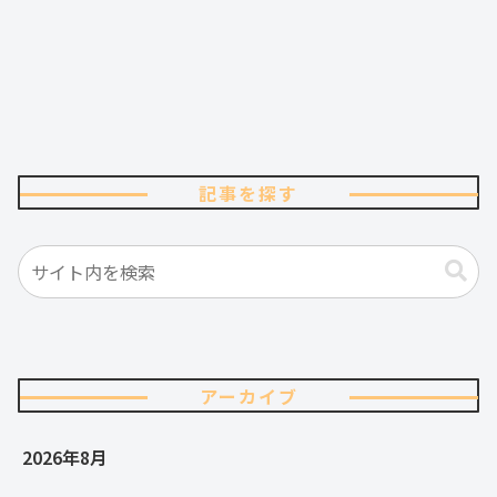
記事を探す
アーカイブ
2026年8月