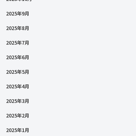
2025年9月
2025年8月
2025年7月
2025年6月
2025年5月
2025年4月
2025年3月
2025年2月
2025年1月