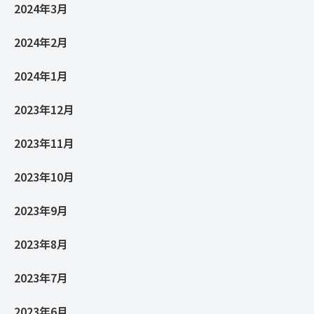
2024年3月
2024年2月
2024年1月
2023年12月
2023年11月
2023年10月
2023年9月
2023年8月
2023年7月
2023年6月