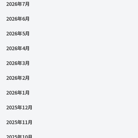
2026年7月
2026年6月
2026年5月
2026年4月
2026年3月
2026年2月
2026年1月
2025年12月
2025年11月
2025年10月